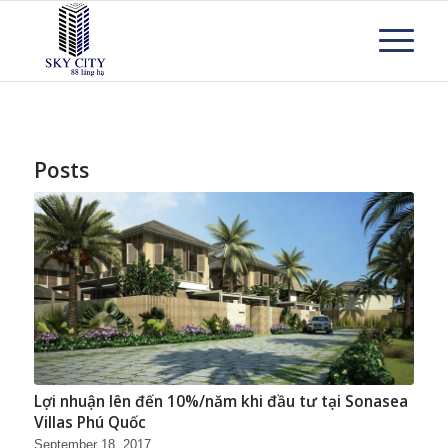
Posts
Lợi nhuận lên đến 10%/năm khi đầu tư tại Sonasea
Villas Phú Quốc
September 18, 2017