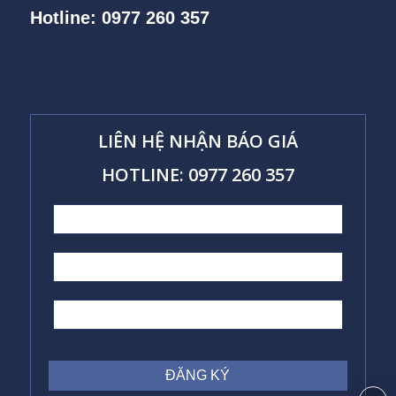
Hotline: 0977 260 357
LIÊN HỆ NHẬN BÁO GIÁ
HOTLINE: 0977 260 357