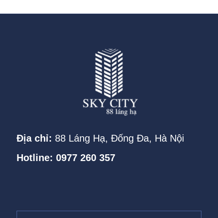
Địa chỉ:
88 Láng Hạ, Đống Đa, Hà Nội
Hotline: 0977 260 357