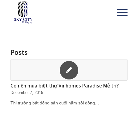
Posts
Có nên mua biệt thự Vinhomes Paradise Mễ trì?
December 7, 2015
Thị trường bất động sản cuối năm sôi động…