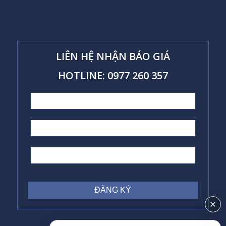
LIÊN HỆ NHẬN BÁO GIÁ
HOTLINE: 0977 260 357