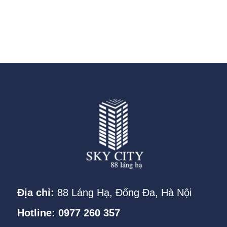
Địa chỉ:
88 Láng Hạ, Đống Đa, Hà Nội
Hotline: 0977 260 357