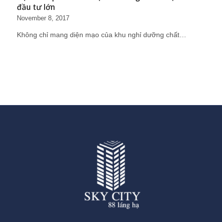
đầu tư lớn
November 8, 2017
Không chỉ mang diện mạo của khu nghỉ dưỡng chất…