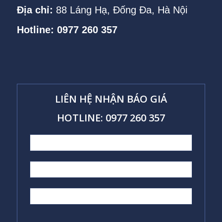
Địa chỉ:
88 Láng Hạ, Đống Đa, Hà Nội
Hotline: 0977 260 357
LIÊN HỆ NHẬN BÁO GIÁ
HOTLINE: 0977 260 357