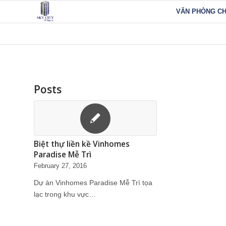
VĂN PHÒNG C
Posts
Biệt thự liền kề Vinhomes
Paradise Mễ Trì
February 27, 2016
Dự án Vinhomes Paradise Mễ Trì tọa
lạc trong khu vực…