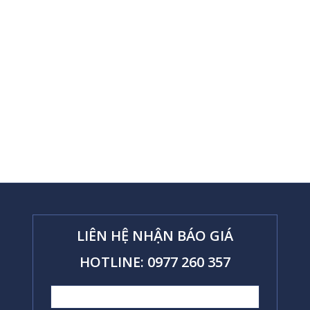
LIÊN HỆ NHẬN BÁO GIÁ
HOTLINE: 0977 260 357