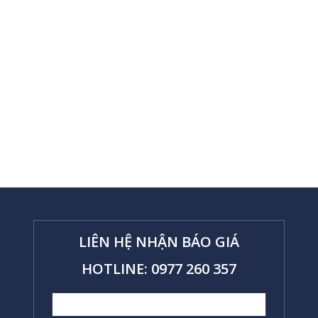
LIÊN HỆ NHẬN BÁO GIÁ
HOTLINE: 0977 260 357