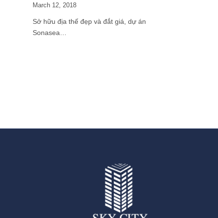
March 12, 2018
Sở hữu địa thế đẹp và đắt giá, dự án
Sonasea…