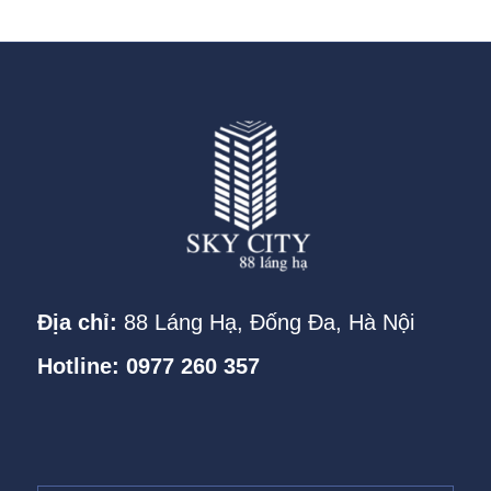
Địa chỉ:
88 Láng Hạ, Đống Đa, Hà Nội
Hotline: 0977 260 357