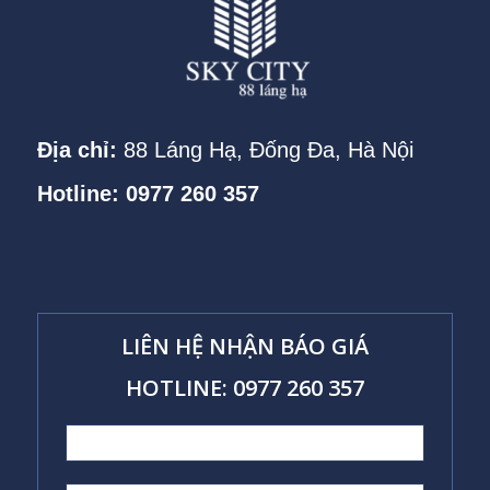
Địa chỉ:
88 Láng Hạ, Đống Đa, Hà Nội
Hotline: 0977 260 357
LIÊN HỆ NHẬN BÁO GIÁ
HOTLINE: 0977 260 357