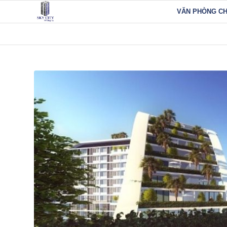
VĂN PHÒNG C