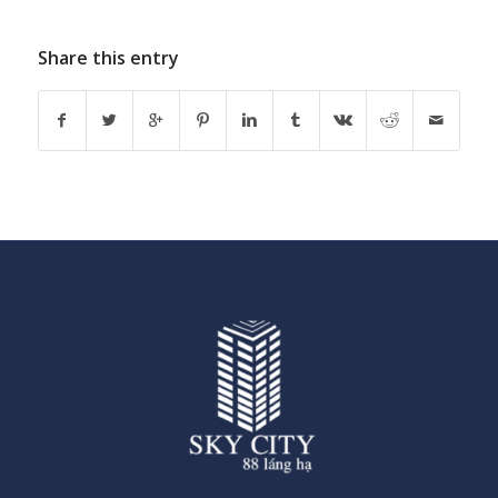
Share this entry