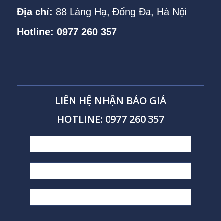
Địa chỉ:
88 Láng Hạ, Đống Đa, Hà Nội
Hotline: 0977 260 357
LIÊN HỆ NHẬN BÁO GIÁ
HOTLINE: 0977 260 357