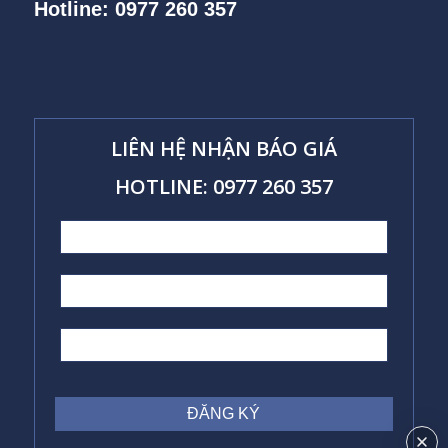
Hotline: 0977 260 357
LIÊN HỆ NHẬN BÁO GIÁ
HOTLINE: 0977 260 357