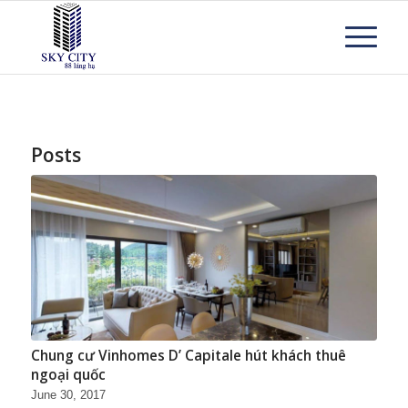
Posts
Chung cư Vinhomes D’ Capitale hút khách thuê
ngoại quốc
June 30, 2017