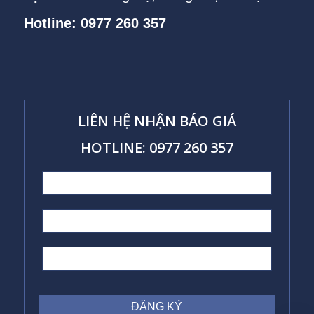
Hotline: 0977 260 357
LIÊN HỆ NHẬN BÁO GIÁ
HOTLINE: 0977 260 357