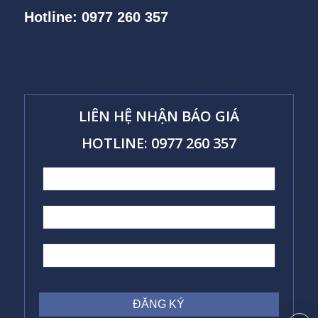
Hotline: 0977 260 357
LIÊN HỆ NHẬN BÁO GIÁ
HOTLINE: 0977 260 357