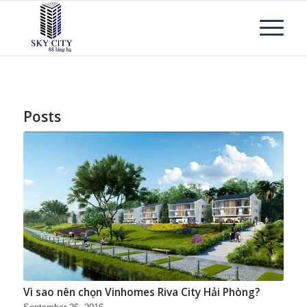
Posts
Vì sao nên chọn Vinhomes Riva City Hải Phòng?