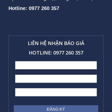
Hotline: 0977 260 357
LIÊN HỆ NHẬN BÁO GIÁ
HOTLINE: 0977 260 357