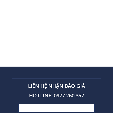
LIÊN HỆ NHẬN BÁO GIÁ
HOTLINE: 0977 260 357