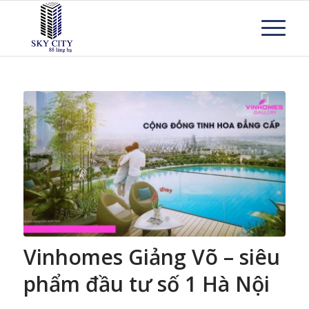
Vinhomes Giảng Võ – siêu
phẩm đầu tư số 1 Hà Nội