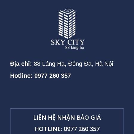
Địa chỉ:
88 Láng Hạ, Đống Đa, Hà Nội
Hotline: 0977 260 357
LIÊN HỆ NHẬN BÁO GIÁ
HOTLINE: 0977 260 357