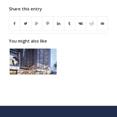
Share this entry
You might also like