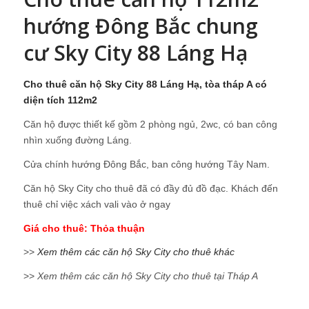
hướng Đông Bắc chung
cư Sky City 88 Láng Hạ
Cho thuê căn hộ Sky City 88 Láng Hạ, tòa tháp A có
diện tích 112m2
Căn hộ được thiết kế gồm 2 phòng ngủ, 2wc, có ban công
nhìn xuống đường Láng.
Cửa chính hướng Đông Bắc, ban công hướng Tây Nam.
Căn hộ Sky City cho thuê đã có đầy đủ đồ đạc. Khách đến
thuê chỉ việc xách vali vào ở ngay
Giá cho thuê: Thỏa thuận
>>
Xem thêm các căn hộ Sky City cho thuê khác
>>
Xem thêm các căn hộ Sky City cho thuê tại Tháp A