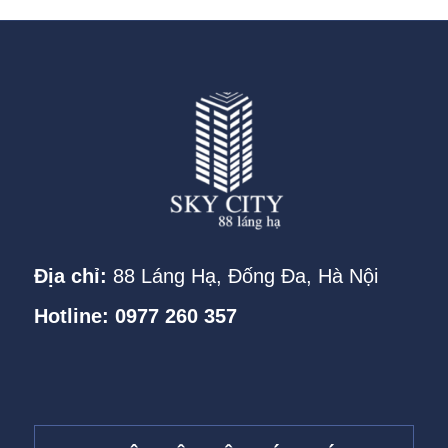
Địa chỉ:
88 Láng Hạ, Đống Đa, Hà Nội
Hotline: 0977 260 357