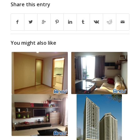
Share this entry
You might also like