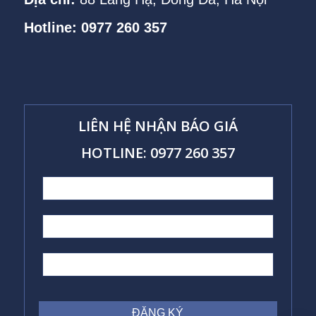
Hotline: 0977 260 357
LIÊN HỆ NHẬN BÁO GIÁ
HOTLINE: 0977 260 357