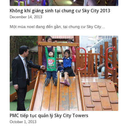
Không khí giáng sinh tại chung cư Sky City 2013
December 14, 2013
Một mùa noel đang đến gần, tại chung cư Sky City…
PMC tiếp tục quản lý Sky City Towers
October 1, 2013