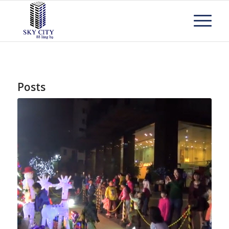
Posts