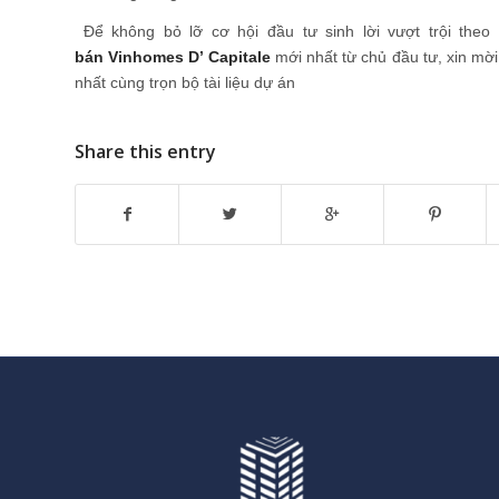
Để không bỏ lỡ cơ hội đầu tư sinh lời vượt trội theo 
bán Vinhomes D’ Capitale
mới nhất từ chủ đầu tư, xin mời
nhất cùng trọn bộ tài liệu dự án
Share this entry