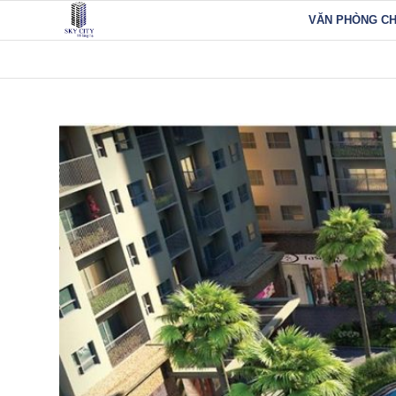
VĂN PHÒNG C