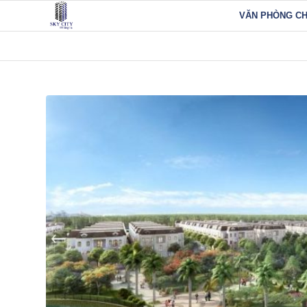
VĂN PHÒNG C